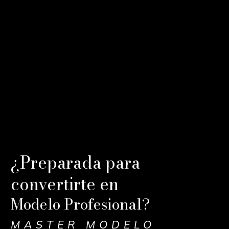
¿Preparada para
convertirte en
Modelo Profesional?
MASTER MODELO