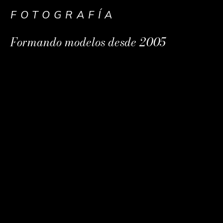
FOTOGRAFÍA
Formando modelos desde 2005