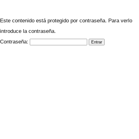
Este contenido está protegido por contraseña. Para verlo
introduce la contraseña.
Contraseña: