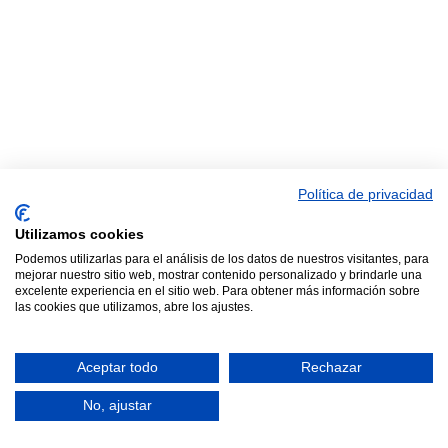
Política de privacidad
Utilizamos cookies
Podemos utilizarlas para el análisis de los datos de nuestros visitantes, para
mejorar nuestro sitio web, mostrar contenido personalizado y brindarle una
excelente experiencia en el sitio web. Para obtener más información sobre
las cookies que utilizamos, abre los ajustes.
Aceptar todo
Rechazar
No, ajustar