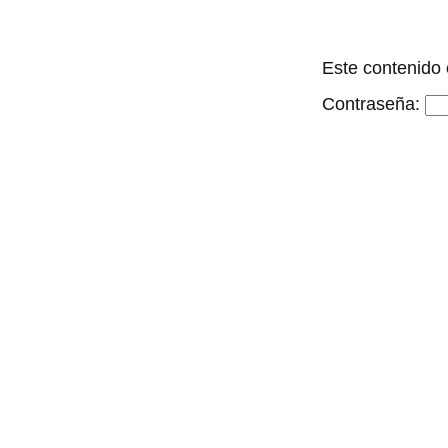
Este contenido 
Contraseña: