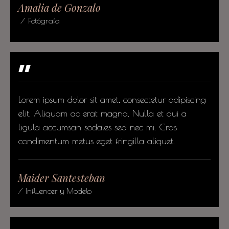
Amalia de Gonzalo
/ Fotógrafa
"
Lorem ipsum dolor sit amet, consectetur adipiscing
elit. Aliquam ac erat magna. Nulla et dui a
ligula accumsan sodales sed nec mi. Cras
condimentum metus eget fringilla aliquet.
Maider Santesteban
/ Influencer y Modelo