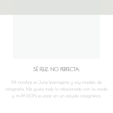
SÉ FELIZ. NO PERFECTA.
Mi nombre es June Iparragirre y soy modelo de
fotografía. Me gusta todo lo relacionado con la moda
y mi PASION es estar en un estudio fotográfico.