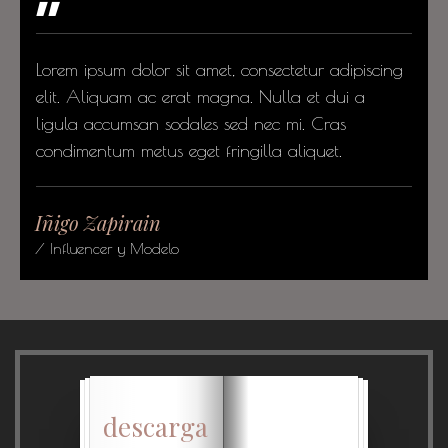
"
Lorem ipsum dolor sit amet, consectetur adipiscing
elit. Aliquam ac erat magna. Nulla et dui a
ligula accumsan sodales sed nec mi. Cras
condimentum metus eget fringilla aliquet.
Iñigo Zapirain
/ Influencer y Modelo
descarga