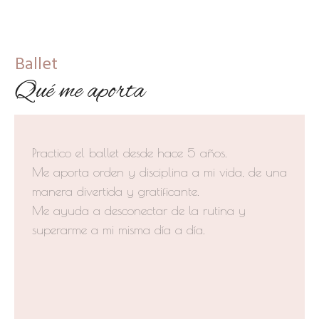
Ballet
Qué me aporta
Practico el ballet desde hace 5 años.
Me aporta orden y disciplina a mi vida, de una
manera divertida y gratificante.
Me ayuda a desconectar de la rutina y
superarme a mi misma día a día.