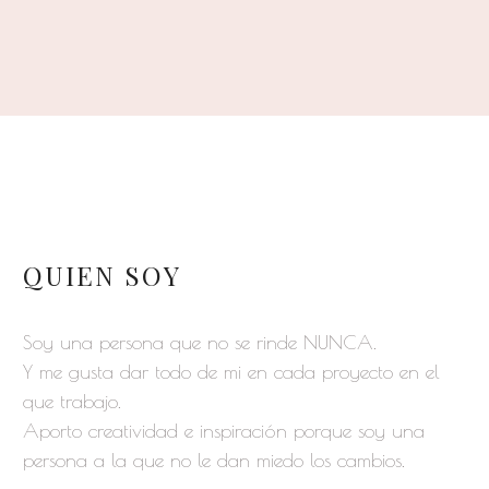
QUIEN SOY
Soy una persona que no se rinde NUNCA.
Y me gusta dar todo de mi en cada proyecto en el
que trabajo.
Aporto creatividad e inspiración porque soy una
persona a la que no le dan miedo los cambios.