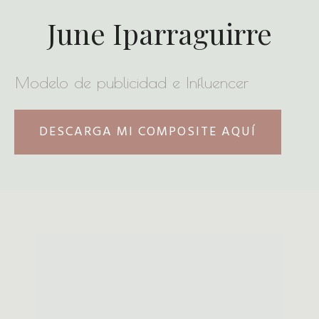
June Iparraguirre
Modelo de publicidad e Influencer
DESCARGA MI COMPOSITE AQUÍ