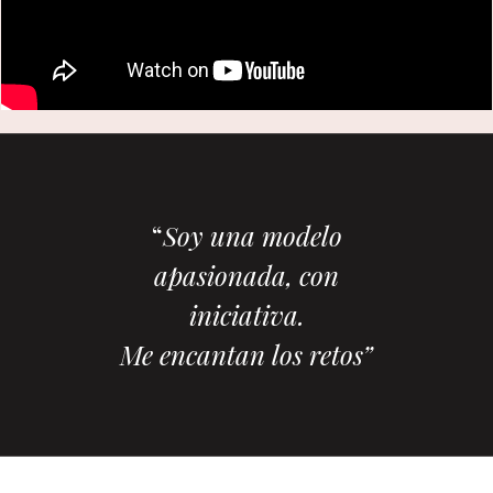
“
Soy una modelo
apasionada, con
iniciativa.
Me encantan los retos”